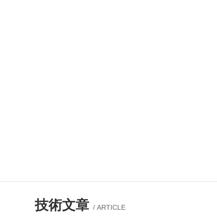
技術文章
/ ARTICLE