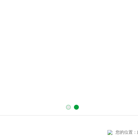
您的位置：